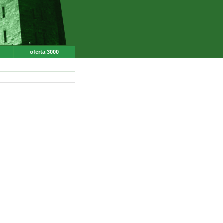
oferta 3000