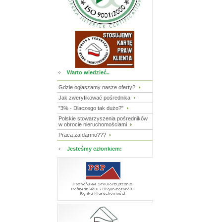
Warto wiedzieć..
Gdzie ogłaszamy nasze oferty?
Jak zweryfikować pośrednika
"3% - Dlaczego tak dużo?"
Polskie stowarzyszenia pośredników
w obrocie nieruchomościami
Praca za darmo???
Jesteśmy członkiem: